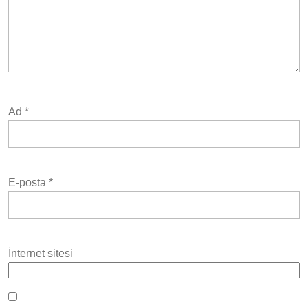
Ad
*
E-posta
*
İnternet sitesi