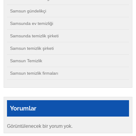
Samsun gündelikçi
Samsunda ev temizliği
Samsunda temizlik şirketi
Samsun temizlik şirketi
Samsun Temizlik
Samsun temizlik firmaları
Yorumlar
Görüntülenecek bir yorum yok.