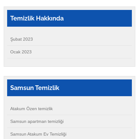
Temizlik Hakkında
Şubat 2023
Ocak 2023
Samsun
Temizlik
Atakum Özen temizlik
Samsun apartman temizliği
Samsun Atakum Ev Temizliği