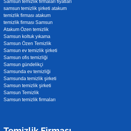
Samsun temizlik firmaları fiyatları
samsun temizlik şirketi atakum
temizlik firması atakum
temizlik firması Samsun
Atakum Özen temizlik
Samsun koltuk yıkama
Samsun Özen Temizlik
Samsun ev temizlik şirketi
Samsun ofis temizliği
Samsun gündelikçi
Samsunda ev temizliği
Samsunda temizlik şirketi
Samsun temizlik şirketi
Samsun Temizlik
Samsun temizlik firmaları
Temizlik Firması