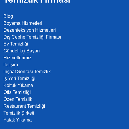
Blog
Boyama Hizmetleri
Dezenfeksiyon Hizmetleri
Dış Cephe Temizliği Firması
Ev Temizliği
Gündelikçi Bayan
Hizmetlerimiz
İletişim
İnşaat Sonrası Temizlik
İş Yeri Temizliği
Koltuk Yıkama
Ofis Temizliği
Özen Temizlik
Restaurant Temizliği
Temizlik Şirketi
Yatak Yıkama