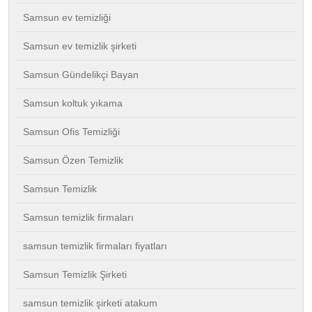
Samsun ev temizliği
Samsun ev temizlik şirketi
Samsun Gündelikçi Bayan
Samsun koltuk yıkama
Samsun Ofis Temizliği
Samsun Özen Temizlik
Samsun Temizlik
Samsun temizlik firmaları
samsun temizlik firmaları fiyatları
Samsun Temizlik Şirketi
samsun temizlik şirketi atakum