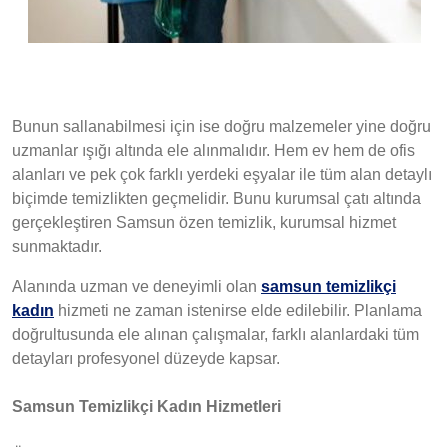
Samsun Temizlikçi Bayan
Bunun sallanabilmesi için ise doğru malzemeler yine doğru
uzmanlar ışığı altında ele alınmalıdır. Hem ev hem de ofis
alanları ve pek çok farklı yerdeki eşyalar ile tüm alan detaylı
biçimde temizlikten geçmelidir. Bunu kurumsal çatı altında
gerçekleştiren Samsun özen temizlik, kurumsal hizmet
sunmaktadır.
Alanında uzman ve deneyimli olan
samsun temizlikçi
kadın
hizmeti ne zaman istenirse elde edilebilir. Planlama
doğrultusunda ele alınan çalışmalar, farklı alanlardaki tüm
detayları profesyonel düzeyde kapsar.
Samsun Temizlikçi Kadın Hizmetleri