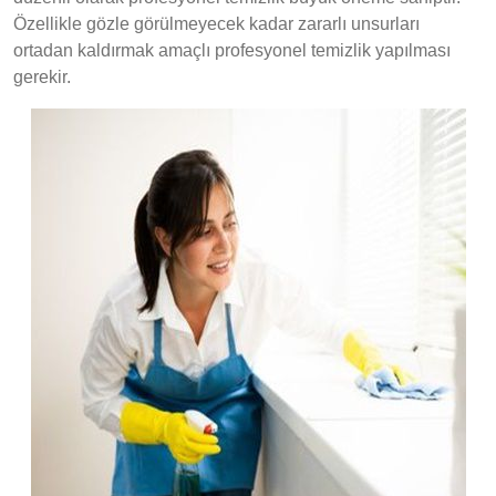
Özellikle gözle görülmeyecek kadar zararlı unsurları
ortadan kaldırmak amaçlı profesyonel temizlik yapılması
gerekir.