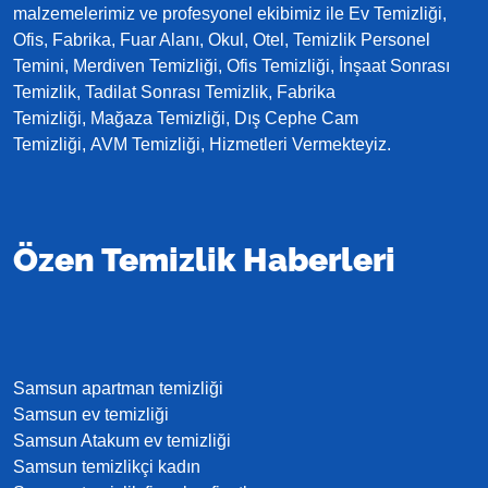
malzemelerimiz ve profesyonel ekibimiz ile Ev Temizliği,
Ofis, Fabrika, Fuar Alanı, Okul, Otel, Temizlik Personel
Temini, Merdiven Temizliği, Ofis Temizliği, İnşaat Sonrası
Temizlik, Tadilat Sonrası Temizlik, Fabrika
Temizliği, Mağaza Temizliği, Dış Cephe Cam
Temizliği, AVM Temizliği, Hizmetleri Vermekteyiz.
Özen Temizlik Haberleri
Samsun apartman temizliği
Samsun ev temizliği
Samsun Atakum ev temizliği
Samsun temizlikçi kadın